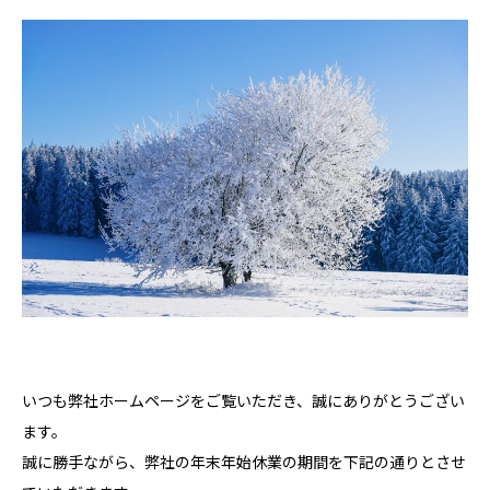
いつも弊社ホームページをご覧いただき、誠にありがとうござい
ます。
誠に勝手ながら、弊社の年末年始休業の期間を下記の通りとさせ