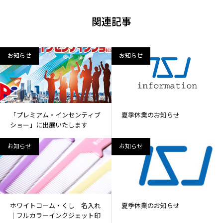
関連記事
お知らせ
お知らせ
「プレミアム・インセンティブ
夏季休業のお知らせ
ショー」に出展いたします
お知らせ
お知らせ
ホワイトコーム・くし 名入れ
夏季休業のお知らせ
｜フルカラーインクジェット印