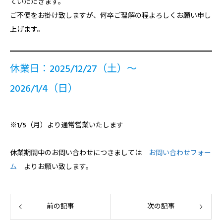
ていただきます。
ご不便をお掛け致しますが、何卒ご理解の程よろしくお願い申し
上げます。
休業日：2025/12/27（土）～
2026/1/4（日）
※1/5（月）より通常営業
いたします
休業期間中のお問い合わせにつきましては
お問い合わせフォー
ム
よりお願い致します。
前の記事
次の記事