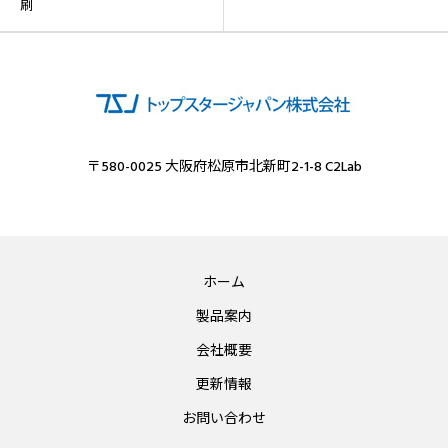
刷
〒580-0025 大阪府松原市北新町2-1-8 C2Lab
ホーム
製品案内
会社概要
更新情報
お問い合わせ