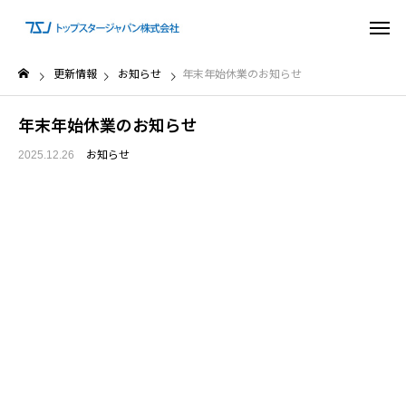
更新情報
お知らせ
年末年始休業のお知らせ
年末年始休業のお知らせ
お知らせ
2025.12.26