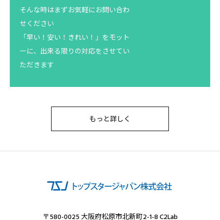
そんな時はまずお気軽にお問い合わ
せください
「早い！安い！きれい！」をモット
ーに、出来る限りの対応をさせてい
ただきます
もっと詳しく
〒580-0025 大阪府松原市北新町2-1-8 C2Lab