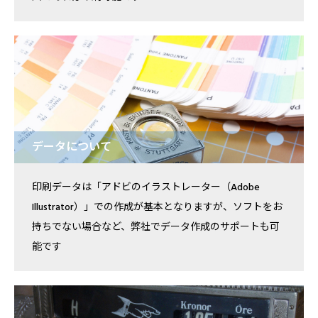
データについて
印刷データは「アドビのイラストレーター（Adobe
Illustrator）」での作成が基本となりますが、ソフトをお
持ちでない場合など、弊社でデータ作成のサポートも可
能です