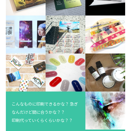
こんなものに印刷できるかな？ 急ぎ
なんだけど間に合うかな？？
印刷代っていくらくらいかな？？