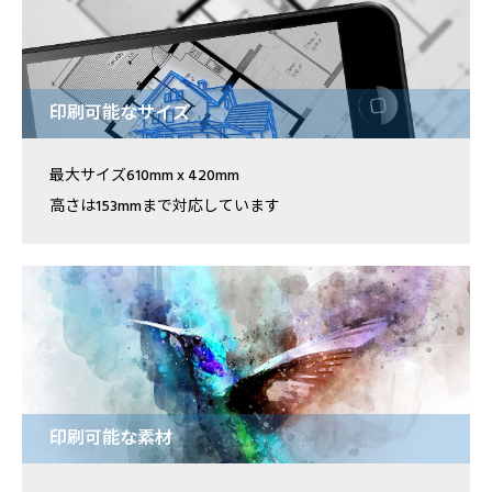
印刷可能なサイズ
最大サイズ610mm x 420mm
高さは153mmまで対応しています
印刷可能な素材