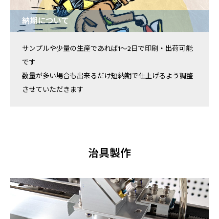
納期について
サンプルや少量の生産であれば1～2日で印刷・出荷可能
です
数量が多い場合も出来るだけ短納期で仕上げるよう調整
させていただきます
治具製作