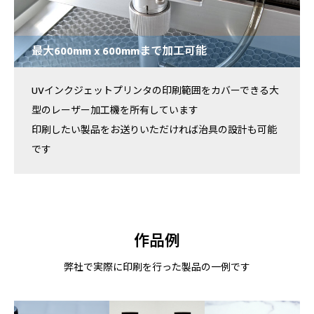
最大600mm x 600mmまで加工可能
UVインクジェットプリンタの印刷範囲をカバーできる大
型のレーザー加工機を所有しています
印刷したい製品をお送りいただければ治具の設計も可能
です
作品例
弊社で実際に印刷を行った製品の一例です