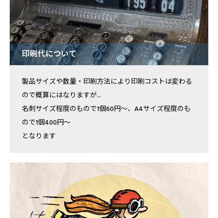
印刷代について
製品サイズや数量・印刷方法により印刷コストは変わる
ので概算にはなりますが...
名刺サイズ程度のもので1個60円～、A4サイズ程度のも
ので1個400円～
となります