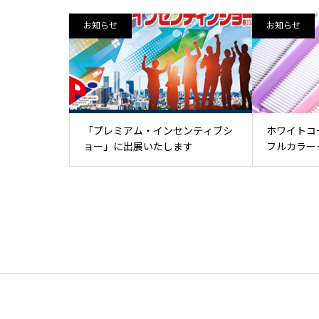
お知らせ
お知らせ
「プレミアム・インセンティブシ
ホワイトコ
ョー」に出展いたします
フルカラー