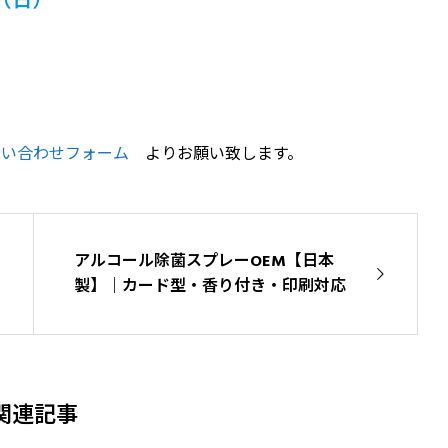
7（日）
問い合わせフォーム
よりお願い致します。
アルコール除菌スプレーOEM【日本
製】｜カード型・香り付き・印刷対応
関連記事