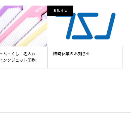
お知らせ
ーム・くし 名入れ｜
臨時休業のお知らせ
インクジェット印刷