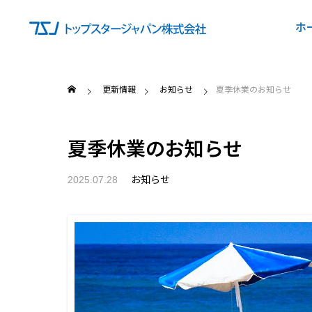
ホ
更新情報
お知らせ
夏季休業のお知らせ
夏季休業のお知らせ
お知らせ
2025.07.28