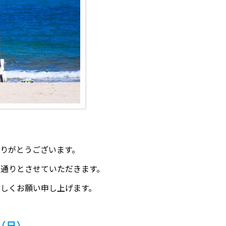
りがとうございます。
通りとさせていただきます。
しくお願い申し上げます。