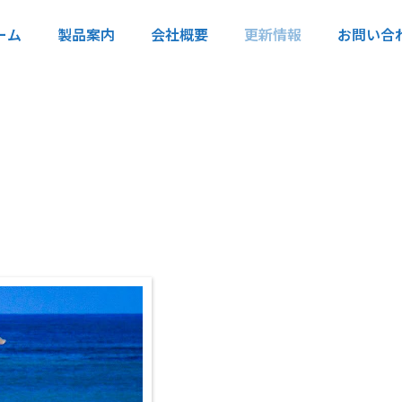
ーム
製品案内
会社概要
更新情報
お問い合