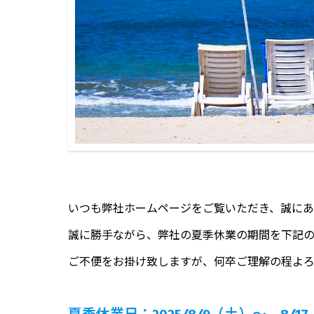
いつも弊社ホームページをご覧いただき、誠にあ
誠に勝手ながら、弊社の夏季休業の期間を下記の
ご不便をお掛け致しますが、何卒ご理解の程よろ