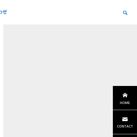
わせ
HOME
CONTACT