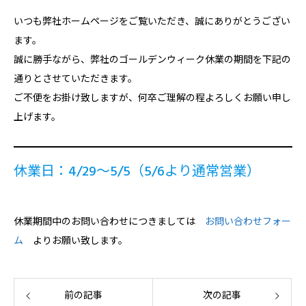
いつも弊社ホームページをご覧いただき、誠にありがとうござい
ます。
誠に勝手ながら、弊社のゴールデンウィーク休業の期間を下記の
通りとさせていただきます。
ご不便をお掛け致しますが、何卒ご理解の程よろしくお願い申し
上げます。
休業日：4/29～5/5（5/6より通常営業）
休業期間中のお問い合わせにつきましては
お問い合わせフォー
ム
よりお願い致します。
前の記事
次の記事