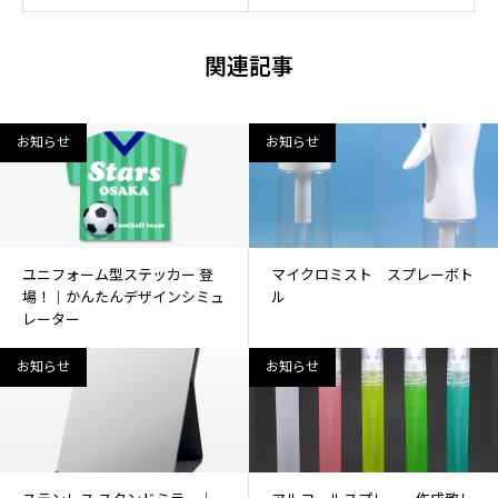
関連記事
お知らせ
お知らせ
ユニフォーム型ステッカー 登
マイクロミスト スプレーボト
場！│かんたんデザインシミュ
ル
レーター
お知らせ
お知らせ