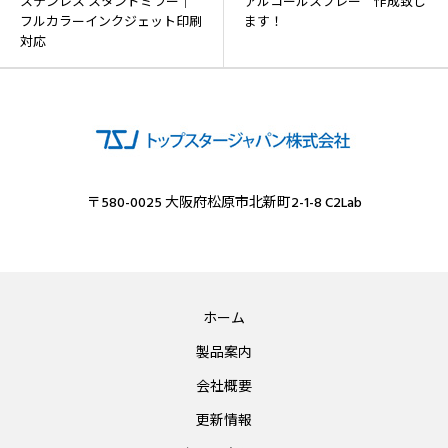
ステンレス スタンドミラー｜
アルコールスプレー 作成致し
フルカラーインクジェット印刷
ます！
対応
〒580-0025 大阪府松原市北新町2-1-8 C2Lab
ホーム
製品案内
会社概要
更新情報