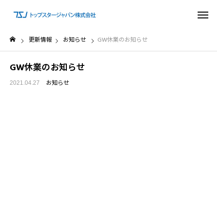
更新情報
お知らせ
GW休業のお知らせ
GW休業のお知らせ
お知らせ
2021.04.27