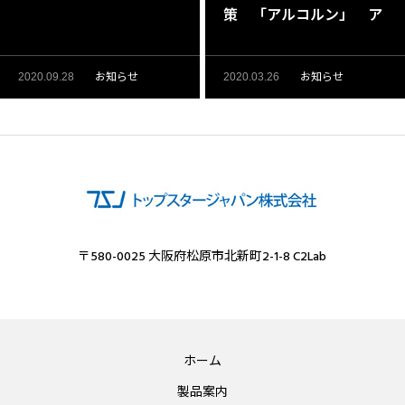
策 「アルコルン」 ア
ルコール製品
お知らせ
お知らせ
2020.09.28
2020.03.26
〒580-0025 大阪府松原市北新町2-1-8 C2Lab
ホーム
製品案内