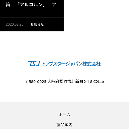
策 「アルコルン」 ア
ルコール製品
お知らせ
2020.03.26
〒580-0025 大阪府松原市北新町2-1-8 C2Lab
ホーム
製品案内