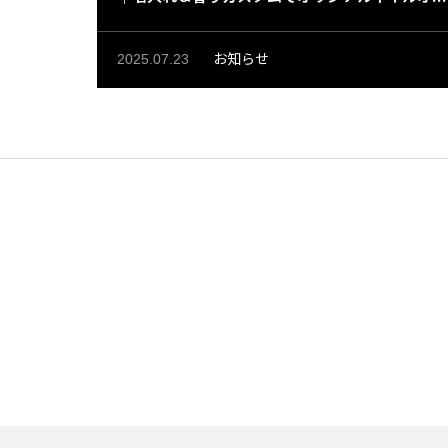
ル｜トップスタージャパン
お知らせ
2025.07.23