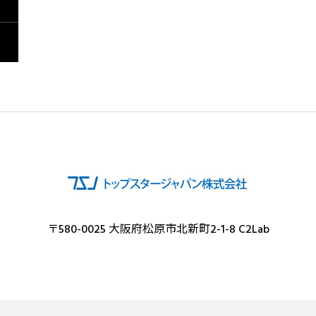
〒580-0025 大阪府松原市北新町2-1-8 C2Lab