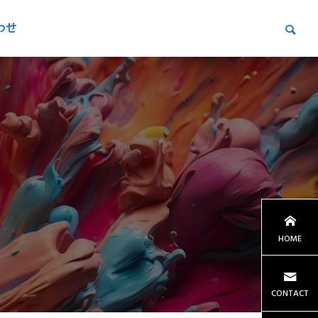
わせ
HOME
CONTACT